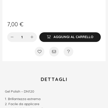
7,00
€
AGGIUNGI AL CARRELLO
DETTAGLI
Gel Polish – DN120
Brillantezza estrema
Facile da applicare