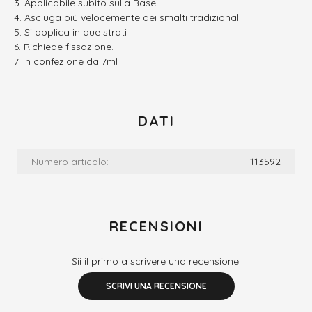
Applicabile subito sulla Base
Asciuga più velocemente dei smalti tradizionali
Si applica in due strati
Richiede fissazione.
In confezione da 7ml
DATI
Numero articolo:
113592
RECENSIONI
Sii il primo a scrivere una recensione!
SCRIVI UNA RECENSIONE