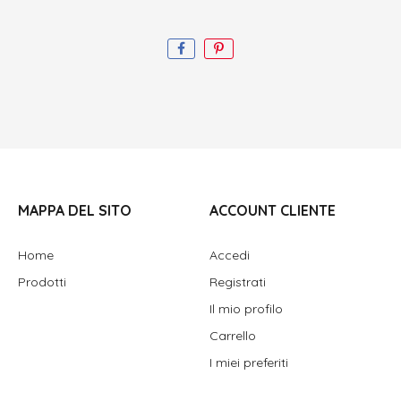
MAPPA DEL SITO
ACCOUNT CLIENTE
Home
Accedi
Prodotti
Registrati
Il mio profilo
Carrello
I miei preferiti