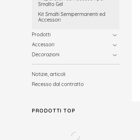
Smalto Gel
Kit Smalti Semipermanenti ed
Accessori
Prodotti
Accessori
Decorazioni
Notizie, articoli
Recesso dal contratto
PRODOTTI TOP