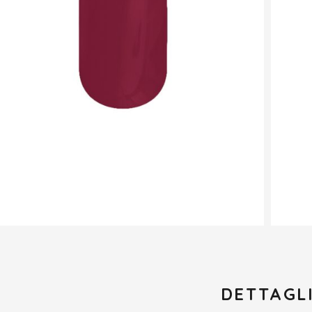
DETTAGL