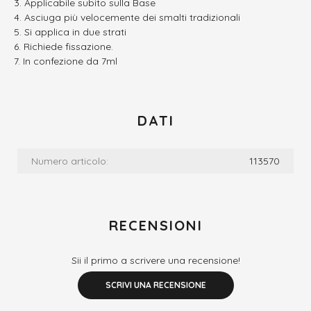
Applicabile subito sulla Base
Asciuga più velocemente dei smalti tradizionali
Si applica in due strati
Richiede fissazione.
In confezione da 7ml
DATI
Numero articolo:
113570
RECENSIONI
Sii il primo a scrivere una recensione!
SCRIVI UNA RECENSIONE