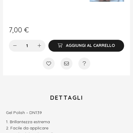
7,00
€
AGGIUNGI AL CARRELLO
DETTAGLI
Gel Polish – DN139
Brillantezza estrema
Facile da applicare