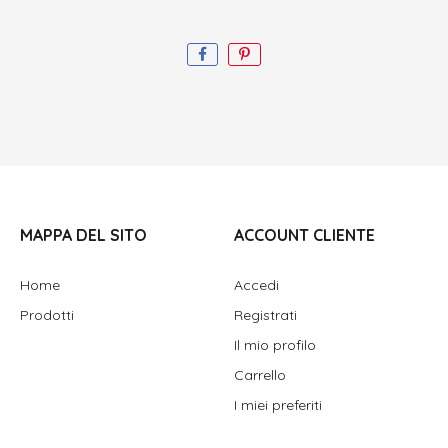
MAPPA DEL SITO
ACCOUNT CLIENTE
Home
Accedi
Prodotti
Registrati
Il mio profilo
Carrello
I miei preferiti