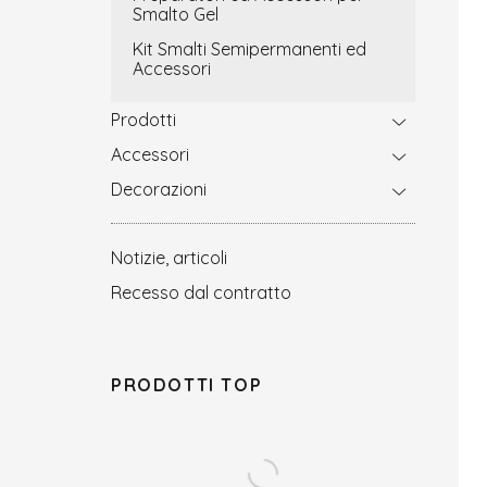
Smalto Gel
Kit Smalti Semipermanenti ed
Accessori
Prodotti
Accessori
Decorazioni
Notizie, articoli
Recesso dal contratto
PRODOTTI TOP