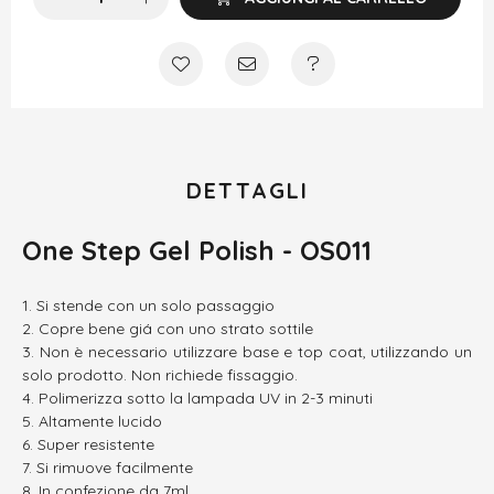
DETTAGLI
One Step Gel Polish - OS011
Si stende con un solo passaggio
Copre bene giá con uno strato sottile
Non è necessario utilizzare base e top coat, utilizzando un
solo prodotto. Non richiede fissaggio.
Polimerizza sotto la lampada UV in 2-3 minuti
Altamente lucido
Super resistente
Si rimuove facilmente
In confezione da 7ml