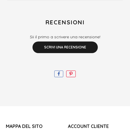
RECENSIONI
Sii il primo a scrivere una recensione!
SCRIVI UNA RECENSIONE
MAPPA DEL SITO
ACCOUNT CLIENTE