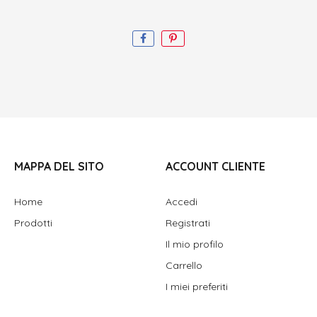
MAPPA DEL SITO
ACCOUNT CLIENTE
Home
Accedi
Prodotti
Registrati
Il mio profilo
Carrello
I miei preferiti