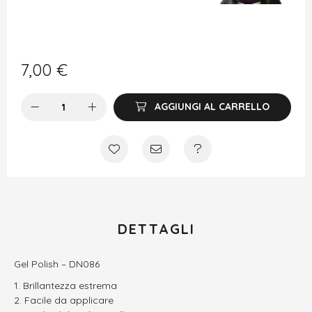
7,00
€
AGGIUNGI AL CARRELLO
DETTAGLI
Gel Polish – DN086
Brillantezza estrema
Facile da applicare