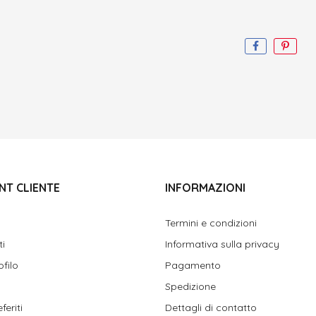
NT CLIENTE
INFORMAZIONI
Termini e condizioni
ti
Informativa sulla privacy
ofilo
Pagamento
Spedizione
feriti
Dettagli di contatto