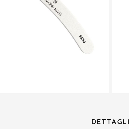
DETTAGL