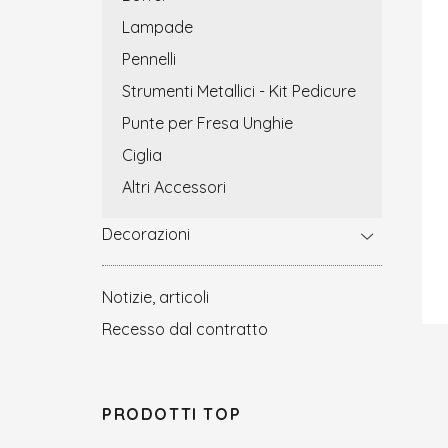
Lampade
Pennelli
Strumenti Metallici - Kit Pedicure
Punte per Fresa Unghie
Ciglia
Altri Accessori
Decorazioni
Notizie, articoli
Recesso dal contratto
PRODOTTI TOP