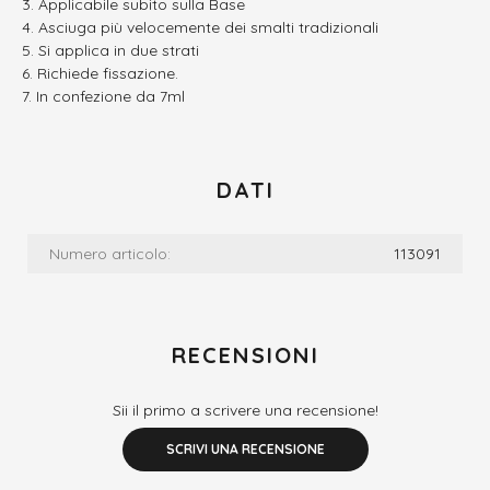
Applicabile subito sulla Base
Asciuga più velocemente dei smalti tradizionali
Si applica in due strati
Richiede fissazione.
In confezione da 7ml
DATI
Numero articolo:
113091
RECENSIONI
Sii il primo a scrivere una recensione!
SCRIVI UNA RECENSIONE