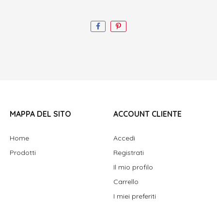
MAPPA DEL SITO
ACCOUNT CLIENTE
Home
Accedi
Prodotti
Registrati
Il mio profilo
Carrello
I miei preferiti