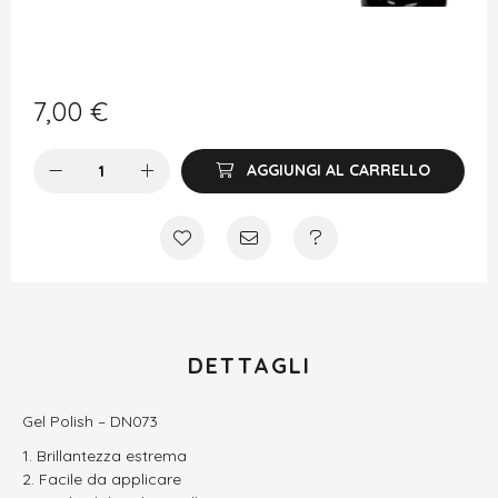
7,00
€
AGGIUNGI AL CARRELLO
DETTAGLI
Gel Polish – DN073
Brillantezza estrema
Facile da applicare