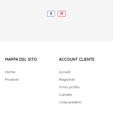
MAPPA DEL SITO
ACCOUNT CLIENTE
Home
Accedi
Prodotti
Registrati
Il mio profilo
Carrello
I miei preferiti