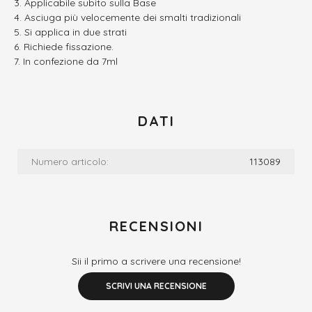
Applicabile subito sulla Base
Asciuga più velocemente dei smalti tradizionali
Si applica in due strati
Richiede fissazione.
In confezione da 7ml
DATI
Numero articolo:
113089
RECENSIONI
Sii il primo a scrivere una recensione!
SCRIVI UNA RECENSIONE