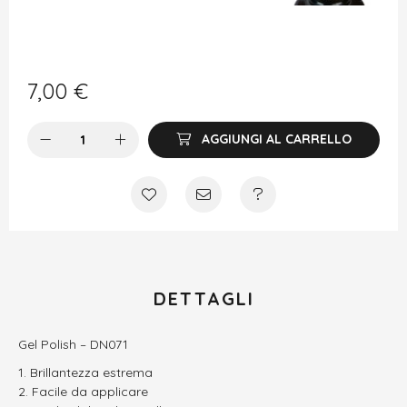
7,00
€
AGGIUNGI AL CARRELLO
DETTAGLI
Gel Polish – DN071
Brillantezza estrema
Facile da applicare