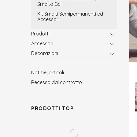
Smalto Gel
Kit Smalti Semipermanenti ed
Accessori
Prodotti
Accessori
Decorazioni
Notizie, articoli
Recesso dal contratto
PRODOTTI TOP