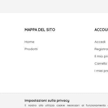
MAPPA DEL SITO
ACCOU
Home
Accedi
Prodotti
Registra
Il mio pr
Carrello
I miei pre
Impostazioni sulla privacy
Il nostro sito utilizza cookie necessari al funzionamento 