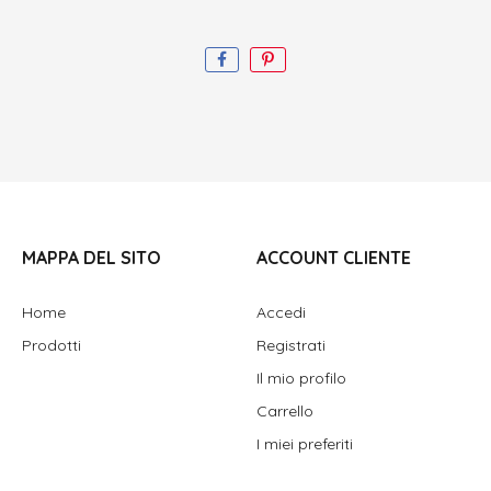
MAPPA DEL SITO
ACCOUNT CLIENTE
Home
Accedi
Prodotti
Registrati
Il mio profilo
Carrello
I miei preferiti