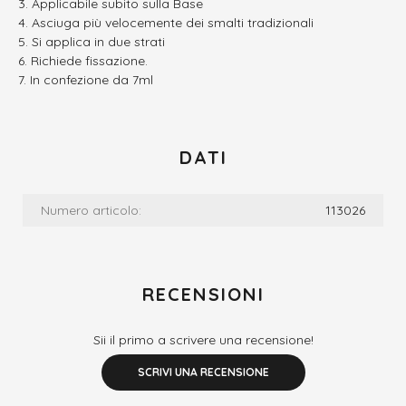
Applicabile subito sulla Base
Asciuga più velocemente dei smalti tradizionali
Si applica in due strati
Richiede fissazione.
In confezione da 7ml
DATI
Numero articolo:
113026
RECENSIONI
Sii il primo a scrivere una recensione!
SCRIVI UNA RECENSIONE