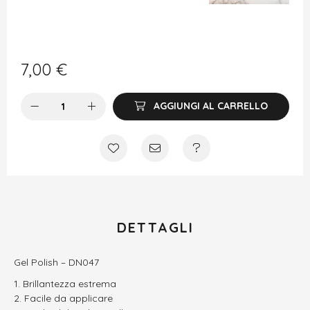
7,00
€
AGGIUNGI AL CARRELLO
DETTAGLI
Gel Polish – DN047
Brillantezza estrema
Facile da applicare