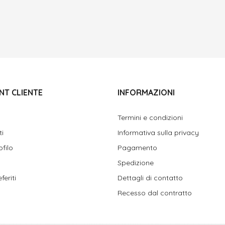
NT CLIENTE
INFORMAZIONI
Termini e condizioni
ti
Informativa sulla privacy
ofilo
Pagamento
Spedizione
feriti
Dettagli di contatto
Recesso dal contratto