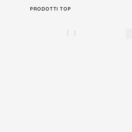
PRODOTTI TOP