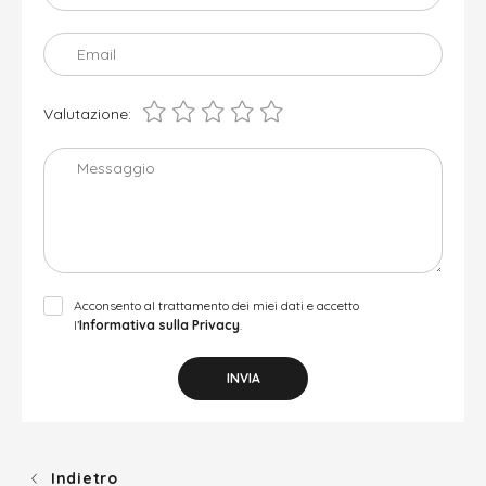
Email
Valutazione:
Messaggio
Acconsento al trattamento dei miei dati e accetto
l’
Informativa sulla Privacy
.
INVIA
Indietro