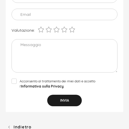
Email
Valutazione:
Messaggio
Acconsento al trattamento dei miei dati e accetto
l’
Informativa sulla Privacy
.
INVIA
Indietro