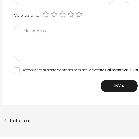
Valutazione:
Messaggio
Acconsento al trattamento dei miei dati e accetto l’
Informativa sulla
INVIA
Indietro