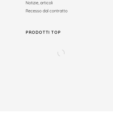
Notizie, articoli
Recesso dal contratto
PRODOTTI TOP