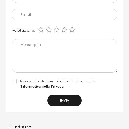
Email
Valutazione:
Messaggio
Acconsento al trattamento dei miei dati e accetto
l’
Informativa sulla Privacy
.
INVIA
Indietro