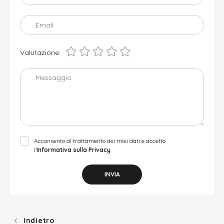
Email
Valutazione:
Messaggio
Acconsento al trattamento dei miei dati e accetto
l’
Informativa sulla Privacy
.
INVIA
Indietro