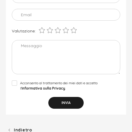
Email
Valutazione:
Messaggio
Acconsento al trattamento dei miei dati e accetto
l’
Informativa sulla Privacy
.
INVIA
Indietro