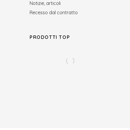
Notizie, articoli
Recesso dal contratto
PRODOTTI TOP