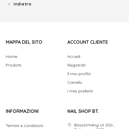
Indietro
MAPPA DEL SITO
ACCOUNT CLIENTE
Home
Accedi
Prodotti
Registrati
Il mio profilo
Carrello
I miei preferiti
INFORMAZIONI
NAIL SHOP BT.
Böszörményi út 200.,
Termini e condizioni