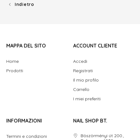
Indietro
MAPPA DEL SITO
ACCOUNT CLIENTE
Home
Accedi
Prodotti
Registrati
Il mio profilo
Carrello
I miei preferiti
INFORMAZIONI
NAIL SHOP BT.
Böszörményi út 200.,
Termini e condizioni