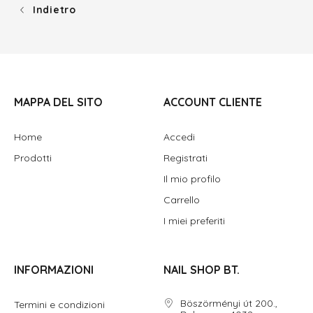
Indietro
MAPPA DEL SITO
ACCOUNT CLIENTE
Home
Accedi
Prodotti
Registrati
Il mio profilo
Carrello
I miei preferiti
INFORMAZIONI
NAIL SHOP BT.
Böszörményi út 200.,
Termini e condizioni