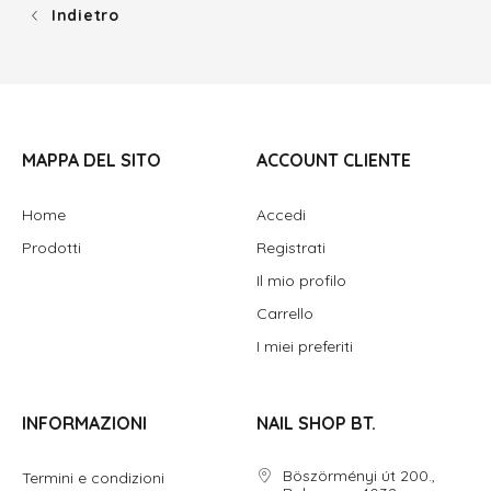
Indietro
MAPPA DEL SITO
ACCOUNT CLIENTE
Home
Accedi
Prodotti
Registrati
Il mio profilo
Carrello
I miei preferiti
INFORMAZIONI
NAIL SHOP BT.
Böszörményi út 200.,
Termini e condizioni