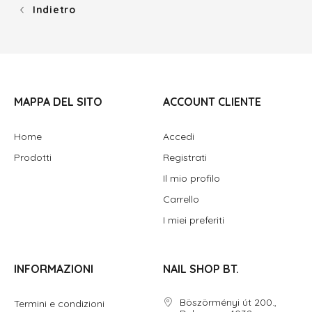
Indietro
MAPPA DEL SITO
ACCOUNT CLIENTE
Home
Accedi
Prodotti
Registrati
Il mio profilo
Carrello
I miei preferiti
INFORMAZIONI
NAIL SHOP BT.
Böszörményi út 200.,
Termini e condizioni