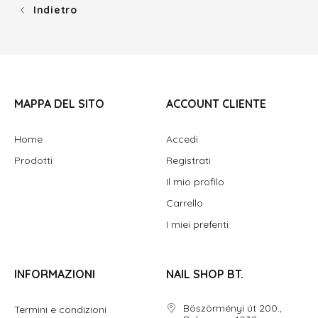
Indietro
MAPPA DEL SITO
ACCOUNT CLIENTE
Home
Accedi
Prodotti
Registrati
Il mio profilo
Carrello
I miei preferiti
INFORMAZIONI
NAIL SHOP BT.
Böszörményi út 200.,
Termini e condizioni